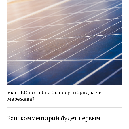
Яка СЕС потрібна бізнесу: гібридна чи
мережева?
Ваш комментарий будет первым