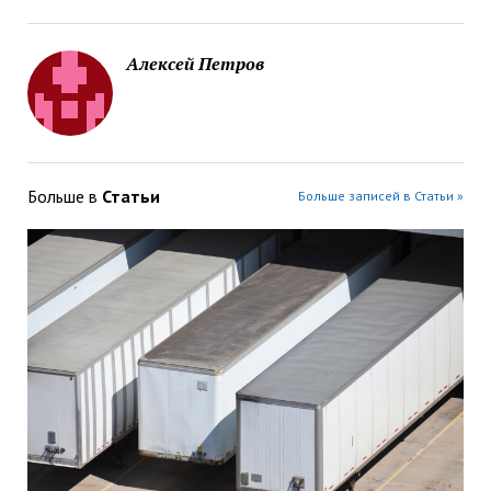
Алексей Петров
Больше в
Статьи
Больше записей в Статьи »