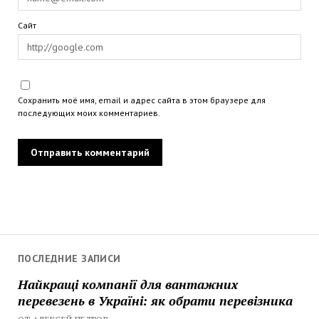
Сайт
Сохранить моё имя, email и адрес сайта в этом браузере для
последующих моих комментариев.
ПОСЛЕДНИЕ ЗАПИСИ
Найкращі компанії для вантажних
перевезень в Україні: як обрати перевізника