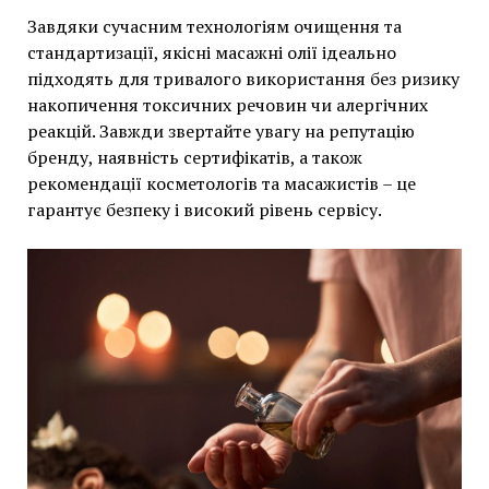
Завдяки сучасним технологіям очищення та
стандартизації, якісні масажні олії ідеально
підходять для тривалого використання без ризику
накопичення токсичних речовин чи алергічних
реакцій. Завжди звертайте увагу на репутацію
бренду, наявність сертифікатів, а також
рекомендації косметологів та масажистів – це
гарантує безпеку і високий рівень сервісу.