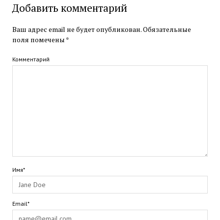
Добавить комментарий
Ваш адрес email не будет опубликован.
Обязательные
поля помечены
*
Комментарий
Имя*
Email*