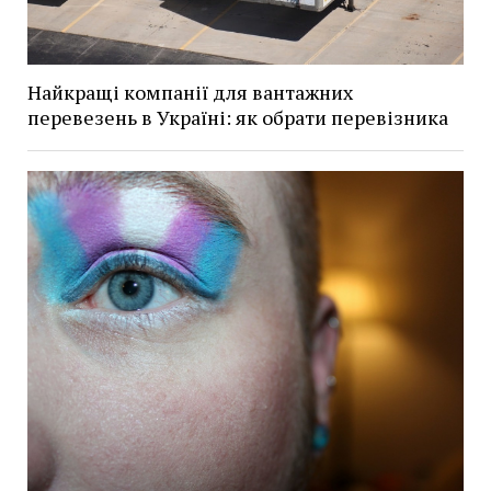
Найкращі компанії для вантажних
перевезень в Україні: як обрати перевізника