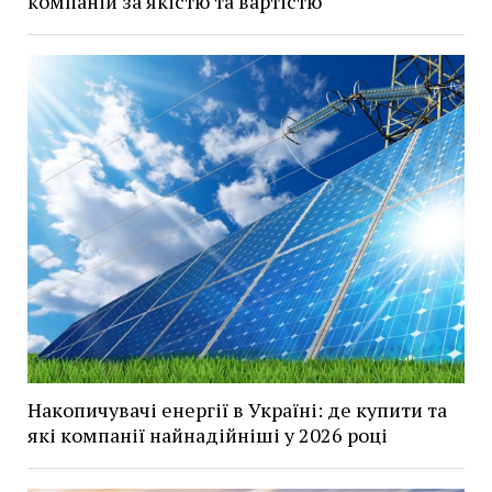
компаній за якістю та вартістю
Накопичувачі енергії в Україні: де купити та
які компанії найнадійніші у 2026 році