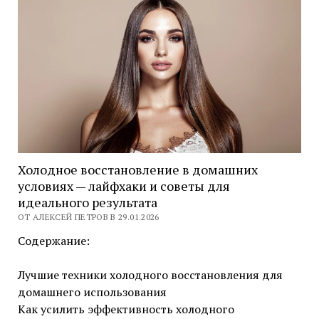
Холодное восстановление в домашних
условиях — лайфхаки и советы для
идеального результата
ОТ АЛЕКСЕЙ ПЕТРОВ В 29.01.2026
Содержание:
Лучшие техники холодного восстановления для
домашнего использования
Как усилить эффективность холодного