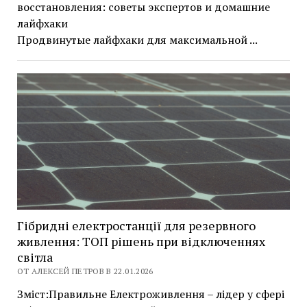
восстановления: советы экспертов и домашние
лайфхаки
Продвинутые лайфхаки для максимальной ...
Гібридні електростанції для резервного
живлення: ТОП рішень при відключеннях
світла
ОТ АЛЕКСЕЙ ПЕТРОВ В 22.01.2026
Зміст:Правильне Електроживлення – лідер у сфері