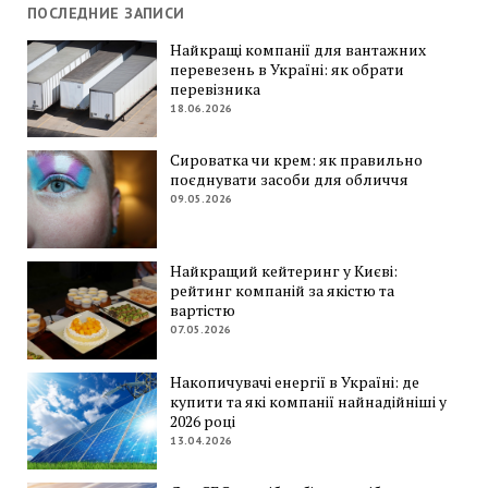
ПОСЛЕДНИЕ ЗАПИСИ
Найкращі компанії для вантажних
перевезень в Україні: як обрати
перевізника
18.06.2026
Сироватка чи крем: як правильно
поєднувати засоби для обличчя
09.05.2026
Найкращий кейтеринг у Києві:
рейтинг компаній за якістю та
вартістю
07.05.2026
Накопичувачі енергії в Україні: де
купити та які компанії найнадійніші у
2026 році
13.04.2026