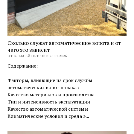
Сколько служат автоматические ворота и от
чего это зависит
ОТ АЛЕКСЕЙ ПЕТРОВ В 26.02.2026
Содержание:
Факторы, влияющие на срок службы
автоматических ворот на заказ
Качество материалов и производства
Тип и интенсивность эксплуатации
Качество автоматической системы
Климатические условия и среда э...