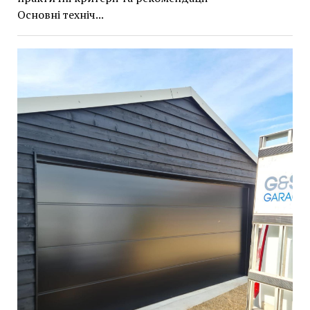
Основні техніч...