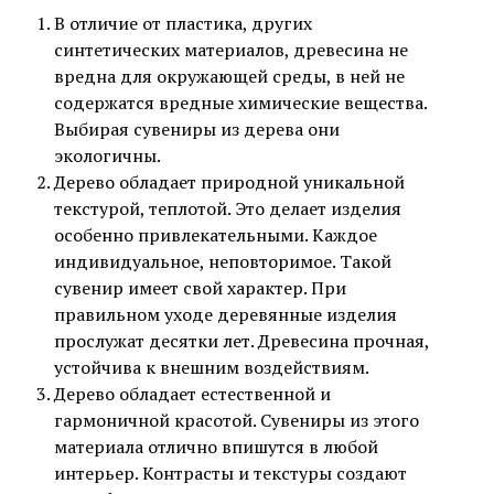
В отличие от пластика, других
синтетических материалов, древесина не
вредна для окружающей среды, в ней не
содержатся вредные химические вещества.
Выбирая сувениры из дерева они
экологичны.
Дерево обладает природной уникальной
текстурой, теплотой. Это делает изделия
особенно привлекательными. Каждое
индивидуальное, неповторимое. Такой
сувенир имеет свой характер. При
правильном уходе деревянные изделия
прослужат десятки лет. Древесина прочная,
устойчива к внешним воздействиям.
Дерево обладает естественной и
гармоничной красотой. Сувениры из этого
материала отлично впишутся в любой
интерьер. Контрасты и текстуры создают