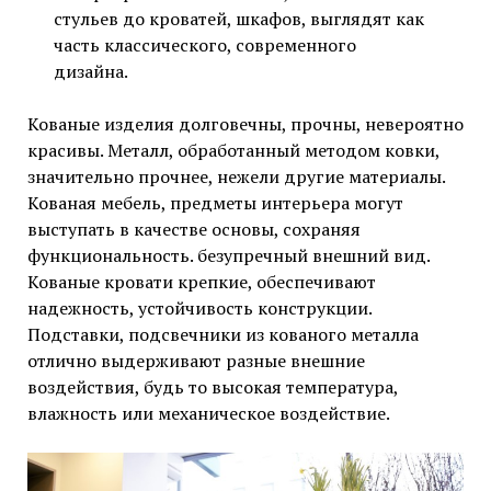
стульев до кроватей, шкафов, выглядят как
часть классического, современного
дизайна.
Кованые изделия долговечны, прочны, невероятно
красивы. Металл, обработанный методом ковки,
значительно прочнее, нежели другие материалы.
Кованая мебель, предметы интерьера могут
выступать в качестве основы, сохраняя
функциональность. безупречный внешний вид.
Кованые кровати крепкие, обеспечивают
надежность, устойчивость конструкции.
Подставки, подсвечники из кованого металла
отлично выдерживают разные внешние
воздействия, будь то высокая температура,
влажность или механическое воздействие.