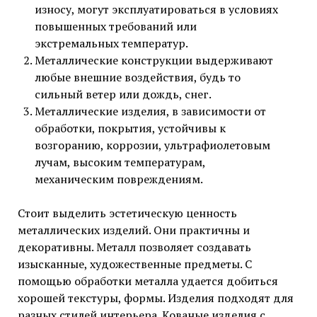
износу, могут эксплуатироваться в условиях
повышенных требований или
экстремальных температур.
Металлические конструкции выдерживают
любые внешние воздействия, будь то
сильный ветер или дождь, снег.
Металлические изделия, в зависимости от
обработки, покрытия, устойчивы к
возгоранию, коррозии, ультрафиолетовым
лучам, высоким температурам,
механическим повреждениям.
Стоит выделить эстетическую ценность
металлических изделий. Они практичны и
декоративны. Металл позволяет создавать
изысканные, художественные предметы. С
помощью обработки металла удается добиться
хорошей текстуры, формы. Изделия подходят для
разных стилей интерьера. Кованые изделия с