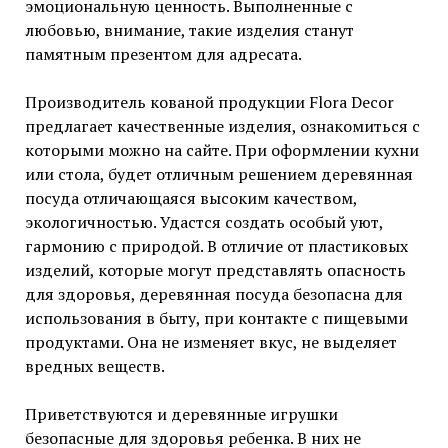
эмоциональную ценность. Выполненные с
любовью, внимание, такие изделия станут
памятным презентом для адресата.
Производитель кованой продукции Flora Decor
предлагает качественные изделия, ознакомиться с
которыми можно на сайте. При оформлении кухни
или стола, будет отличным решением деревянная
посуда отличающаяся высоким качеством,
экологичностью. Удастся создать особый уют,
гармонию с природой. В отличие от пластиковых
изделий, которые могут представлять опасность
для здоровья, деревянная посуда безопасна для
использования в быту, при контакте с пищевыми
продуктами. Она не изменяет вкус, не выделяет
вредных веществ.
Приветствуются и деревянные игрушки
безопасные для здоровья ребенка. В них не