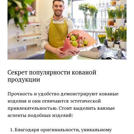
Секрет популярности кованой
продукции
Прочность и удобство демонстрируют кованые
изделия и они отличаются эстетической
привлекательностью. Стоит выделить важные
аспекты подобных изделий:
Благодаря оригинальности, уникальному