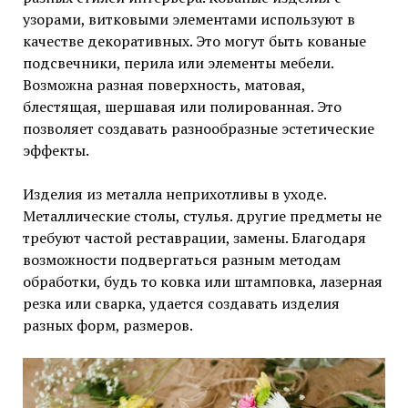
узорами, витковыми элементами используют в
качестве декоративных. Это могут быть кованые
подсвечники, перила или элементы мебели.
Возможна разная поверхность, матовая,
блестящая, шершавая или полированная. Это
позволяет создавать разнообразные эстетические
эффекты.
Изделия из металла неприхотливы в уходе.
Металлические столы, стулья. другие предметы не
требуют частой реставрации, замены. Благодаря
возможности подвергаться разным методам
обработки, будь то ковка или штамповка, лазерная
резка или сварка, удается создавать изделия
разных форм, размеров.