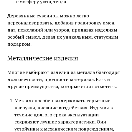
атмосферу уюта, тепла.
Деревянные сувениры можно легко
персонализировать, добавив гравировку имен,
дат, пожеланий или узоров, придавая изделиям
особый смысл, делая их уникальным, статусным
подарком.
Металлические изделия
Многие выбирают изделия из металла благодаря
долговечности, прочности материала. Есть и
другие преимущества, которые стоит отметить:
Металл способен выдерживать серьезные
нагрузки, внешние воздействия. Изделия в
течение долгого срока эксплуатации
сохраняют лучшие характеристики. Они
устойчивы к механическим повреждениям,