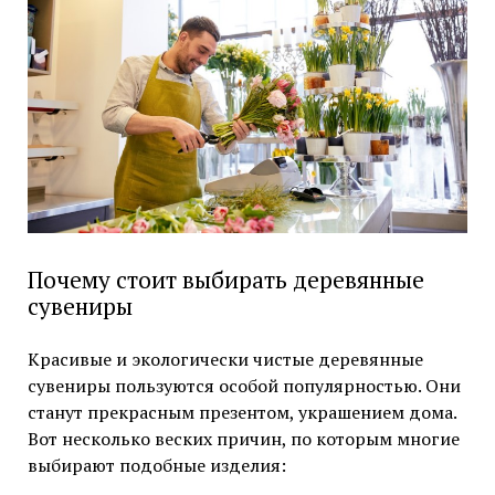
Почему стоит выбирать деревянные
сувениры
Красивые и экологически чистые деревянные
сувениры пользуются особой популярностью. Они
станут прекрасным презентом, украшением дома.
Вот несколько веских причин, по которым многие
выбирают подобные изделия: