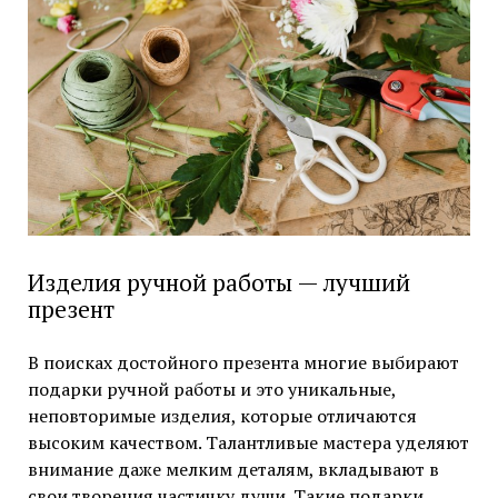
Изделия ручной работы — лучший
презент
В поисках достойного презента многие выбирают
подарки ручной работы и это уникальные,
неповторимые изделия, которые отличаются
высоким качеством. Талантливые мастера уделяют
внимание даже мелким деталям, вкладывают в
свои творения частичку души. Такие подарки