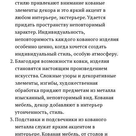
стилю привлекают внимание кованые
элементы декора и это яркий акцент в
любом интерьере, экстерьере. Удается
придать пространству неповторимый
характер. Индивидуальность,
неповторимость каждого кованого изделия
особенно ценно, когда хочется создать
индивидуальный стиль, особую атмосферу.
Благодаря возможности ковки, изделия
становятся настоящим произведением
искусства. Сложные узоры и декоративные
элементы, изгибы, художественная
обработка придают предметам из металла
изысканный, неповторимый вид. Кованая
мебель, декор добавляют в интерьер
утонченность, стиль.
Подставки и подсвечники из кованого
металла служат ярким акцентом в
интерьере. Кованая мебель, от столов и