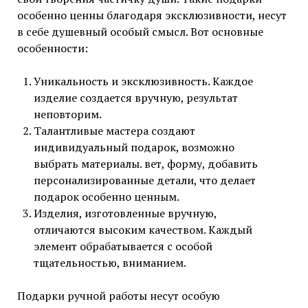
особенно ценны благодаря эксклюзивности, несут
в себе душевный особый смысл. Вот основные
особенности:
Уникальность и эксклюзивность. Каждое
изделие создается вручную, результат
неповторим.
Талантливые мастера создают
индивидуальный подарок, возможно
выбрать материалы. вет, форму, добавить
персонализированные детали, что делает
подарок особенно ценным.
Изделия, изготовленные вручную,
отличаются высоким качеством. Каждый
элемент обрабатывается с особой
тщательностью, вниманием.
Подарки ручной работы несут особую