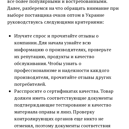
все более популярными и востребованными.
Далее, разберемся на что обращать внимание при
выборе поставщика очков оптом в Украине
руководствуясь следующими критериями:
Изучите спрос и прочитайте отзывы о
компании. Для начала узнайте всю
информацию о производителях, проверьте
их репутацию, продукты и качество
обслуживания. Чтобы узнать о
профессионализме и надежности каждого
производителя, прочитайте отзывы других
потребителей.
Расспросите о сертификатах качества. Товар
должен иметь соответствующие документы
подтверждающие тестирование и качество
материала оправы и линз. Проверку
контролирующих органов еще никто не
отменял, поэтому документы соответствия