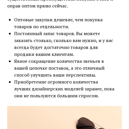
оправ оптом прямо сейчас.
Оптовые закупки дешевле, чем покупка
товаров по отдельности.
Постоянный запас товаров. Вы можете
заказать столько, сколько вам нужно, и у вас
всегда будет достаточно товаров для
продажи вашим клиентам.
Явное сокращение количества звеньев в
вашей цепочке поставок, а это отличный
способ улучшить ваши перспективы.
Приобретение огромного количества
лучших дизайнерских моделей заранее, пока
они не пользуются большим спросом.