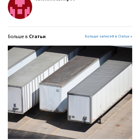
Больше в
Статьи
Больше записей в Статьи »