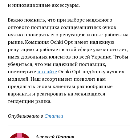
и инновационные аксессуары.
Важно помнить, что при выборе надежного
оптового поставщика солнцезащитных очков
нужно проверять его репутацию и опыт работы на
рынке. Компания Ochki Opt имеет надежную
репутацию и работает в этой сфере уже много лет,
имея довольных клиентов по всей Украине. Чтобы
убедиться, что мы надежный поставщик,
посмотрите
на сайте
Ochki Opt подборку лучших
моделей. Наш ассортимент позволит вам
предлагать своим клиентам разнообразные
варианты и реагировать на меняющиеся
тенденции рынка.
Опубликовано в
Статьи
Алексей Петров