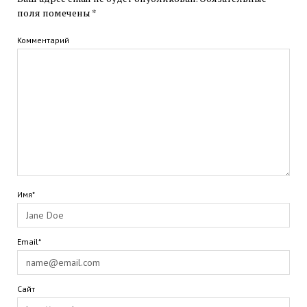
поля помечены
*
Комментарий
Имя*
Email*
Сайт