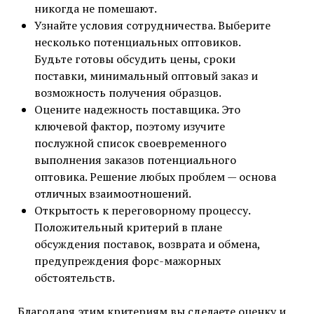
никогда не помешают.
Узнайте условия сотрудничества. Выберите
несколько потенциальных оптовиков.
Будьте готовы обсудить цены, сроки
поставки, минимальный оптовый заказ и
возможность получения образцов.
Оцените надежность поставщика. Это
ключевой фактор, поэтому изучите
послужной список своевременного
выполнения заказов потенциального
оптовика. Решение любых проблем — основа
отличных взаимоотношений.
Открытость к переговорному процессу.
Положительный критерий в плане
обсуждения поставок, возврата и обмена,
предупреждения форс-мажорных
обстоятельств.
Благодаря этим критериям вы сделаете оценку и