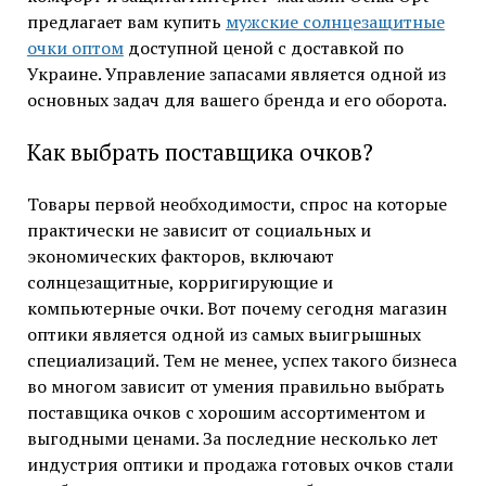
предлагает вам купить
мужские солнцезащитные
очки оптом
доступной ценой с доставкой по
Украине. Управление запасами является одной из
основных задач для вашего бренда и его оборота.
Как выбрать поставщика очков?
Товары первой необходимости, спрос на которые
практически не зависит от социальных и
экономических факторов, включают
солнцезащитные, корригирующие и
компьютерные очки. Вот почему сегодня магазин
оптики является одной из самых выигрышных
специализаций. Тем не менее, успех такого бизнеса
во многом зависит от умения правильно выбрать
поставщика очков с хорошим ассортиментом и
выгодными ценами. За последние несколько лет
индустрия оптики и продажа готовых очков стали