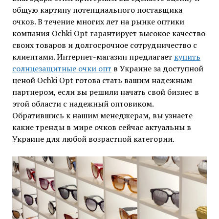
общую картину потенциального поставщика
очков. В течение многих лет на рынке оптики
компания Ochki Opt гарантирует высокое качество
своих товаров и долгосрочное сотрудничество с
клиентами. Интернет-магазин предлагает
купить
солнцезащитные очки опт
в Украине за доступной
ценой Ochki Opt готова стать вашим надежным
партнером, если вы решили начать свой бизнес в
этой области с надежный оптовиком.
Обратившись к нашим менеджерам, вы узнаете
какие тренды в мире очков сейчас актуальны в
Украине для любой возрастной категории.