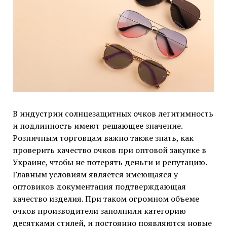
В индустрии солнцезащитных очков легитимность
и подлинность имеют решающее значение.
Розничным торговцам важно также знать, как
проверить качество очков при оптовой закупке в
Украине, чтобы не потерять деньги и репутацию.
Главным условиям является имеющаяся у
оптовиков документация подтверждающая
качество изделия. При таком огромном объеме
очков производители заполнили категорию
десятками стилей, и постоянно появляются новые