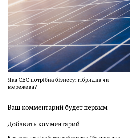
Яка СЕС потрібна бізнесу: гібридна чи
мережева?
Ваш комментарий будет первым
Добавить комментарий
Ваш адрес email не будет опубликован.
Обязательные