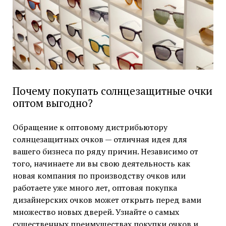
Почему покупать солнцезащитные очки
оптом выгодно?
Обращение к оптовому дистрибьютору
солнцезащитных очков — отличная идея для
вашего бизнеса по ряду причин. Независимо от
того, начинаете ли вы свою деятельность как
новая компания по производству очков или
работаете уже много лет, оптовая покупка
дизайнерских очков может открыть перед вами
множество новых дверей. Узнайте о самых
существенных преимуществах покупки очков и